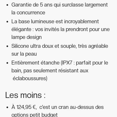
Garantie de 5 ans qui surclasse largement
la concurrence
La base lumineuse est incroyablement
élégante : vos invités la prendront pour une
lampe design
Silicone ultra doux et souple, très agréable
sur la peau
Entièrement étanche (IPX7 : parfait pour le
bain, pas seulement résistant aux
éclaboussures)
Les moins :
À 124,95 €, c'est un cran au-dessus des
options petit budget