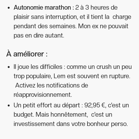
Autonomie marathon :
2 à 3 heures de
plaisir sans interruption, et il tient la charge
pendant des semaines. Mon ex ne pouvait
pas en dire autant.
À améliorer :
Il joue les difficiles : comme un crush un peu
trop populaire, Lem est souvent en rupture.
Activez les notifications de
réapprovisionnement.
Un petit effort au départ : 92,95 €, c'est un
budget. Mais honnêtement, c'est un
investissement dans votre bonheur perso.