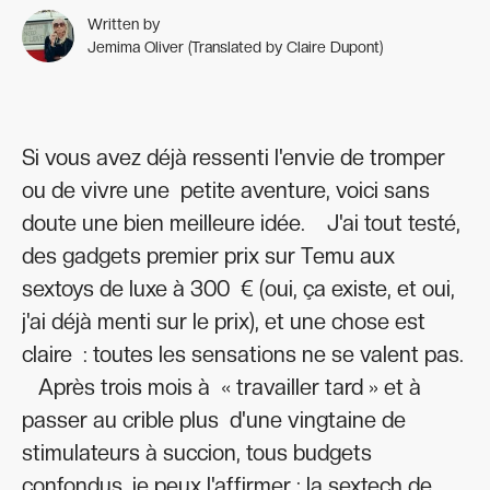
Written by
Jemima Oliver (Translated by Claire Dupont)
Si vous avez déjà ressenti l'envie de tromper
ou de vivre une petite aventure, voici sans
doute une bien meilleure idée. J'ai tout testé,
des gadgets premier prix sur Temu aux
sextoys de luxe à 300 € (oui, ça existe, et oui,
j'ai déjà menti sur le prix), et une chose est
claire : toutes les sensations ne se valent pas.
Après trois mois à « travailler tard » et à
passer au crible plus d'une vingtaine de
stimulateurs à succion, tous budgets
confondus, je peux l'affirmer : la sextech de