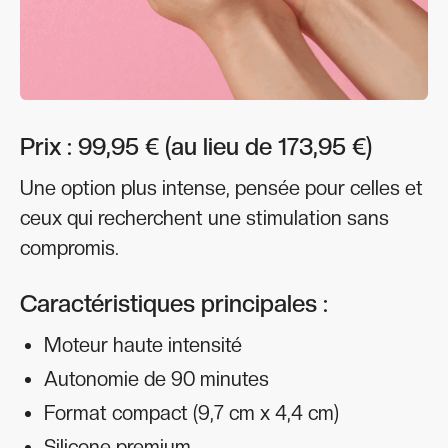
Prix : 99,95 € (au lieu de 173,95 €)
Une option plus intense, pensée pour celles et
ceux qui recherchent une stimulation sans
compromis.
Caractéristiques principales :
Moteur haute intensité
Autonomie de 90 minutes
Format compact (9,7 cm x 4,4 cm)
Silicone premium