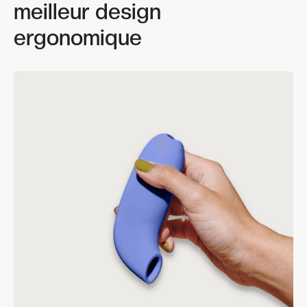
meilleur design
ergonomique