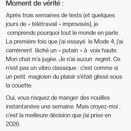
Moment de vérité :
Après trois semaines de tests (et quelques
jours de « télétravail » improvisés), je
comprends pourquoi tout le monde en parle.
La première fois que j'ai essayé le Mode 4, j'ai
carrément lâché un « putain » à voix haute.
Mon chat m'a jugée. Je n'ai aucun regret. Ce
n'est pas un vibro classique : c'est comme si
un petit magicien du plaisir s'était glissé sous
la couette.
Oui, vous risquez de manger des nouilles
instantanées une semaine. Mais croyez-moi :
c’est la meilleure décision que j’ai prise en
2026.