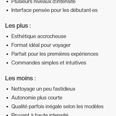
Plusieurs niveaux d’intensité
Interface pensée pour les débutant·es
Les plus :
Esthétique accrocheuse
Format idéal pour voyager
Parfait pour les premières expériences
Commandes simples et intuitives
Les moins :
Nettoyage un peu fastidieux
Autonomie plus courte
Qualité parfois inégale selon les modèles
Bruyant à haute intensité