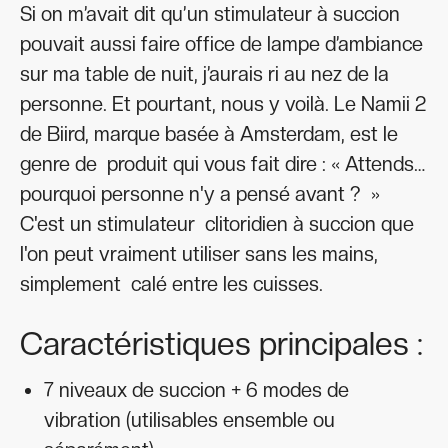
Si on m’avait dit qu’un stimulateur à succion
pouvait aussi faire office de lampe d’ambiance
sur ma table de nuit, j’aurais ri au nez de la
personne. Et pourtant, nous y voilà. Le Namii 2
de Biird, marque basée à Amsterdam, est le
genre de produit qui vous fait dire : « Attends…
pourquoi personne n'y a pensé avant ? »
C'est un stimulateur clitoridien à succion que
l'on peut vraiment utiliser sans les mains,
simplement calé entre les cuisses.
Caractéristiques principales :
7 niveaux de succion + 6 modes de
vibration (utilisables ensemble ou