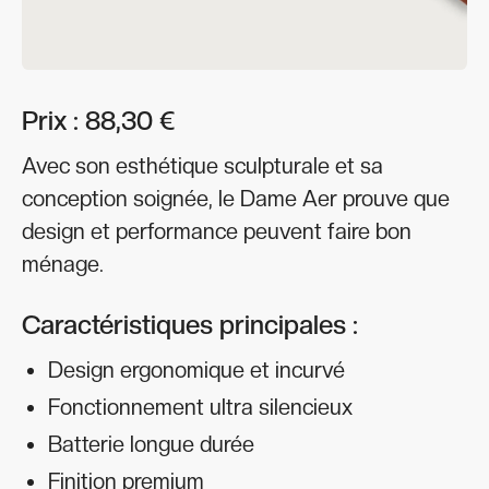
Prix : 88,30 €
Avec son esthétique sculpturale et sa
conception soignée, le Dame Aer prouve que
design et performance peuvent faire bon
ménage.
Caractéristiques principales :
Design ergonomique et incurvé
Fonctionnement ultra silencieux
Batterie longue durée
Finition premium