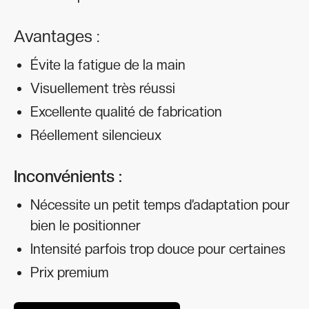
Avantages :
Évite la fatigue de la main
Visuellement très réussi
Excellente qualité de fabrication
Réellement silencieux
Inconvénients :
Nécessite un petit temps d’adaptation pour
bien le positionner
Intensité parfois trop douce pour certaines
Prix premium