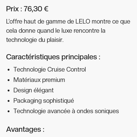
Prix : 76,30 €
L’offre haut de gamme de LELO montre ce que
cela donne quand le luxe rencontre la
technologie du plaisir.
Caractéristiques principales :
Technologie Cruise Control
Matériaux premium
Design élégant
Packaging sophistiqué
Technologie avancée à ondes soniques
Avantages :