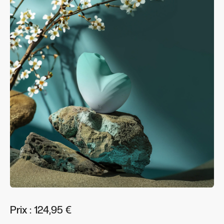
Prix : 124,95 €