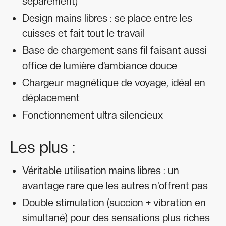
séparément)
Design mains libres : se place entre les
cuisses et fait tout le travail
Base de chargement sans fil faisant aussi
office de lumière d’ambiance douce
Chargeur magnétique de voyage, idéal en
déplacement
Fonctionnement ultra silencieux
Les plus :
Véritable utilisation mains libres : un
avantage rare que les autres n'offrent pas
Double stimulation (succion + vibration en
simultané) pour des sensations plus riches