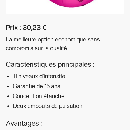
Prix : 30,23 €
La meilleure option économique sans
compromis sur la qualité.
Caractéristiques principales :
11 niveaux d’intensité
Garantie de 15 ans
Conception étanche
Deux embouts de pulsation
Avantages :