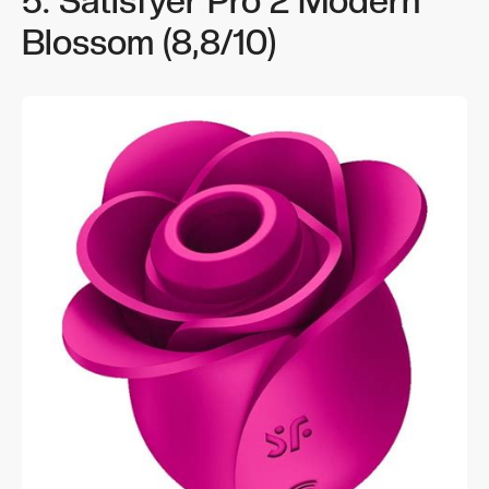
5. Satisfyer Pro 2 Modern
Blossom (8,8/10)