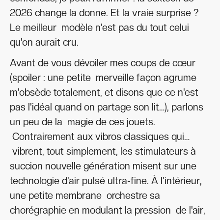
2026 change la donne. Et la vraie surprise ?
Le meilleur modèle n'est pas du tout celui
qu'on aurait cru.
Avant de vous dévoiler mes coups de cœur
(spoiler : une petite merveille façon agrume
m'obsède totalement, et disons que ce n'est
pas l'idéal quand on partage son lit…), parlons
un peu de la magie de ces jouets.
Contrairement aux vibros classiques qui…
vibrent, tout simplement, les stimulateurs à
succion nouvelle génération misent sur une
technologie d'air pulsé ultra-fine. À l'intérieur,
une petite membrane orchestre sa
chorégraphie en modulant la pression de l'air,