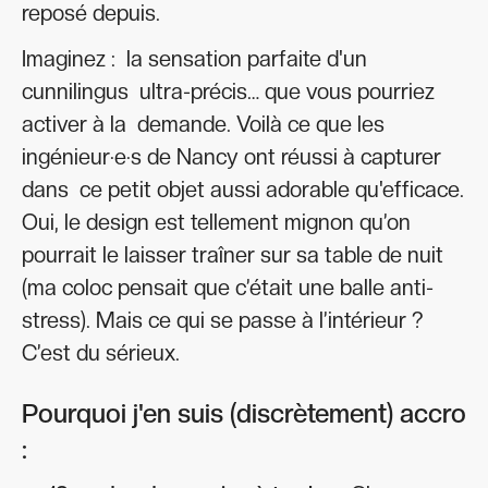
reposé depuis.
Imaginez : la sensation parfaite d'un
cunnilingus ultra-précis… que vous pourriez
activer à la demande. Voilà ce que les
ingénieur·e·s de Nancy ont réussi à capturer
dans ce petit objet aussi adorable qu'efficace.
Oui, le design est tellement mignon qu’on
pourrait le laisser traîner sur sa table de nuit
(ma coloc pensait que c’était une balle anti-
stress). Mais ce qui se passe à l’intérieur ?
C’est du sérieux.
Pourquoi j'en suis (discrètement) accro
: