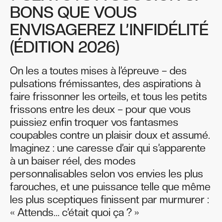
BONS QUE VOUS
ENVISAGEREZ L’INFIDÉLITÉ
(ÉDITION 2026)
On les a toutes mises à l’épreuve – des
pulsations frémissantes, des aspirations à
faire frissonner les orteils, et tous les petits
frissons entre les deux – pour que vous
puissiez enfin troquer vos fantasmes
coupables contre un plaisir doux et assumé.
Imaginez : une caresse d’air qui s’apparente
à un baiser réel, des modes
personnalisables selon vos envies les plus
farouches, et une puissance telle que même
les plus sceptiques finissent par murmurer :
« Attends… c’était quoi ça ? »