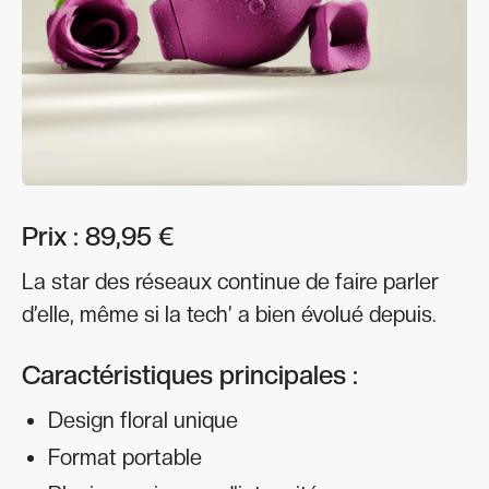
Prix : 89,95 €
La star des réseaux continue de faire parler
d’elle, même si la tech’ a bien évolué depuis.
Caractéristiques principales :
Design floral unique
Format portable