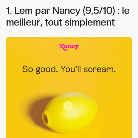
1. Lem par Nancy (9,5/10) : le
meilleur, tout simplement