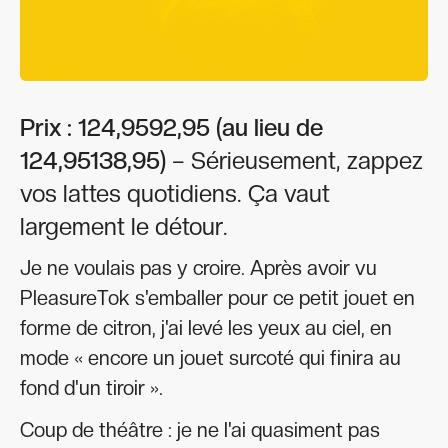
Prix : 124,9592,95 (au lieu de
124,95138,95)
– Sérieusement, zappez
vos lattes quotidiens. Ça vaut
largement le détour.
Je ne voulais pas y croire. Après avoir vu
PleasureTok s'emballer pour ce petit jouet en
forme de citron, j'ai levé les yeux au ciel, en
mode « encore un jouet surcoté qui finira au
fond d'un tiroir ».
Coup de théâtre : je ne l'ai quasiment pas