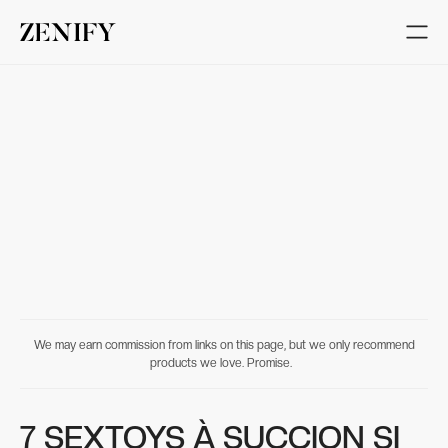
We may earn commission from links on this page, but we only recommend
products we love. Promise.
7 SEXTOYS À SUCCION SI