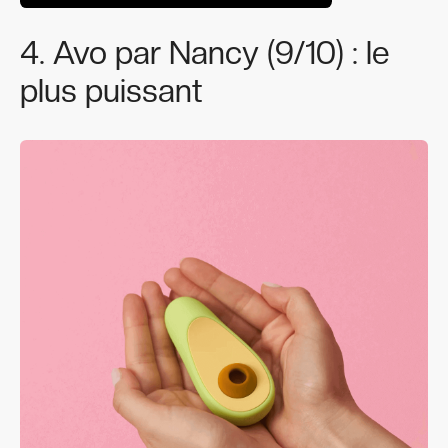
4. Avo par Nancy (9/10) : le
plus puissant