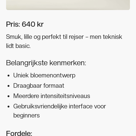
Pris: 640 kr
Smuk, lille og perfekt til rejser – men teknisk
lidt basic.
Belangrijkste kenmerken:
Uniek bloemenontwerp
Draagbaar formaat
Meerdere intensiteitsniveaus
Gebruiksvriendelijke interface voor
beginners
Fordele: