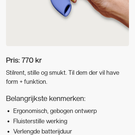
Pris: 770 kr
Stilrent, stille og smukt. Til dem der vil have
form + funktion.
Belangrijkste kenmerken:
Ergonomisch, gebogen ontwerp
Fluisterstille werking
Verlengde batterijduur