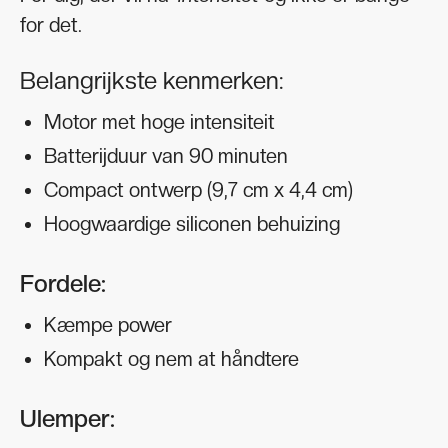
for det.
Belangrijkste kenmerken:
Motor met hoge intensiteit
Batterijduur van 90 minuten
Compact ontwerp (9,7 cm x 4,4 cm)
Hoogwaardige siliconen behuizing
Fordele:
Kæmpe power
Kompakt og nem at håndtere
Ulemper: