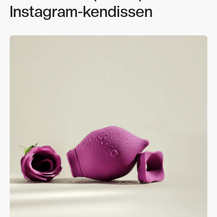
Instagram-kendissen