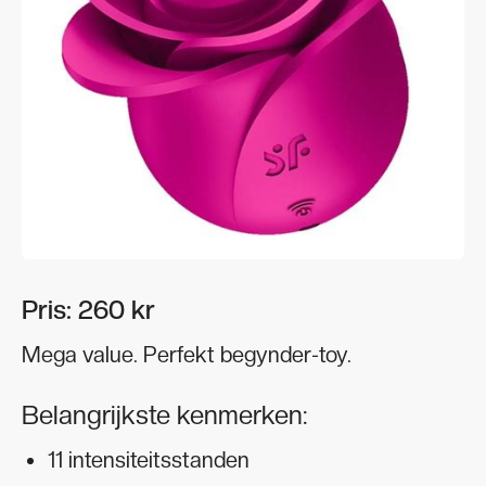
Pris: 260 kr
Mega value. Perfekt begynder-toy.
Belangrijkste kenmerken:
11 intensiteitsstanden