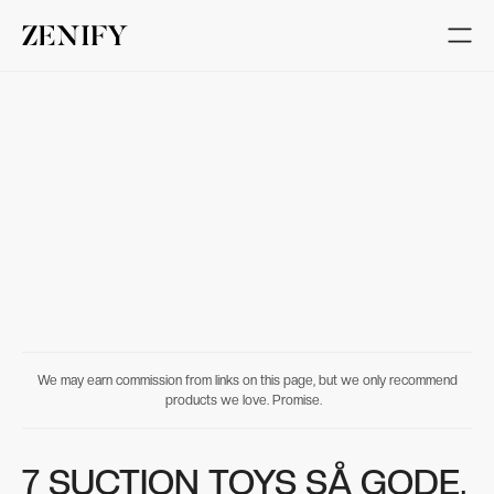
We may earn commission from links on this page, but we only recommend
products we love. Promise.
7 SUCTION TOYS SÅ GODE,