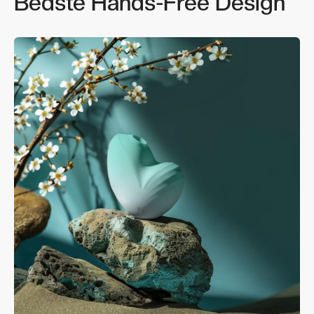
Bedste Hands-Free Design