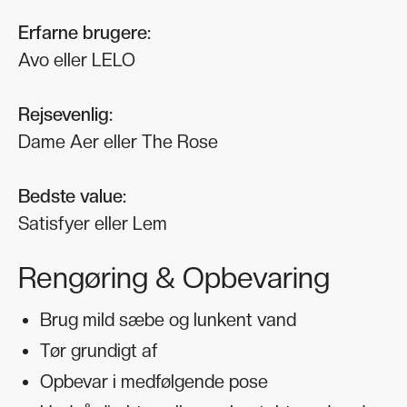
Erfarne brugere:
Avo eller LELO
Rejsevenlig:
Dame Aer eller The Rose
Bedste value:
Satisfyer eller Lem
Rengøring & Opbevaring
Brug mild sæbe og lunkent vand
Tør grundigt af
Opbevar i medfølgende pose