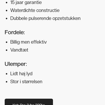
15 jaar garantie
Waterdichte constructie
Dubbele pulserende opzetstukken
Fordele:
Billig men effektiv
Vandtæt
Ulemper:
Lidt høj lyd
Stor i størrelsen