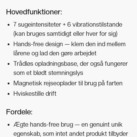
Hovedfunktioner:
7 sugeintensiteter + 6 vibrationstilstande
(kan bruges samtidigt eller hver for sig)
Hands-free design — klem den ind mellem
lårene og lad den gøre arbejdet
Trådløs opladningsbase, der også fungerer
som et blødt stemningslys
Magnetisk rejseoplader til brug på farten
Hviskestille drift
Fordele:
Ægte hands-free brug — en genuint unik
egenskab, som intet andet produkt tilbyder