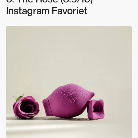
Instagram Favoriet