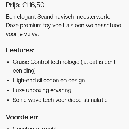
Prijs:
€116,50
Een elegant Scandinavisch meesterwerk.
Deze premium toy voelt als een welnessritueel
voor je vulva.
Features:
Cruise Control technologie (ja, dat is echt
een ding)
High-end siliconen en design
Luxe unboxing ervaring
Sonic wave tech voor diepe stimulatie
Voordelen:
Constante kracht