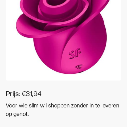
Prijs:
€31,94
Voor wie slim wil shoppen zonder in te leveren
op genot.