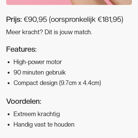
Prijs:
€90,95 (oorspronkelijk €181,95)
Meer kracht? Dit is jouw match.
Features:
High-power motor
90 minuten gebruik
Compact design (9.7cm x 4.4cm)
Voordelen:
Extreem krachtig
Handig vast te houden