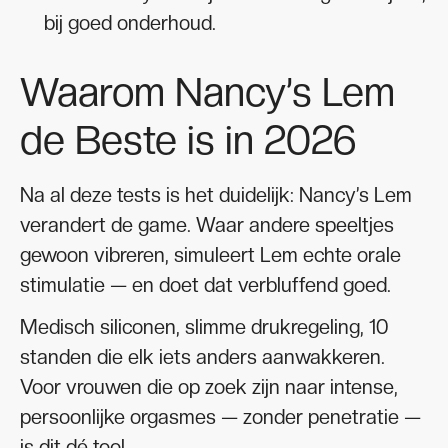
bij goed onderhoud.
Waarom Nancy’s Lem
de Beste is in 2026
Na al deze tests is het duidelijk: Nancy’s Lem
verandert de game. Waar andere speeltjes
gewoon vibreren, simuleert Lem echte orale
stimulatie — en doet dat verbluffend goed.
Medisch siliconen, slimme drukregeling, 10
standen die elk iets anders aanwakkeren.
Voor vrouwen die op zoek zijn naar intense,
persoonlijke orgasmes — zonder penetratie —
is dit dé tool.