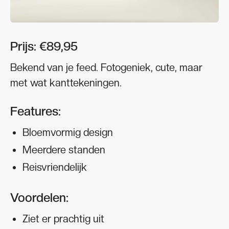
Prijs: €89,95
Bekend van je feed. Fotogeniek, cute, maar
met wat kanttekeningen.
Features:
Bloemvormig design
Meerdere standen
Reisvriendelijk
Voordelen:
Ziet er prachtig uit