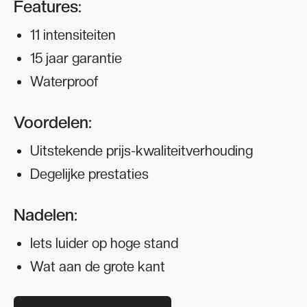
Features:
11 intensiteiten
15 jaar garantie
Waterproof
Voordelen:
Uitstekende prijs-kwaliteitverhouding
Degelijke prestaties
Nadelen:
Iets luider op hoge stand
Wat aan de grote kant