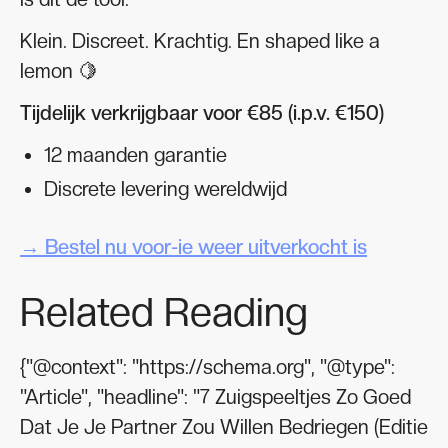
Klein. Discreet. Krachtig. En shaped like a
lemon 🍋
Tijdelijk verkrijgbaar voor €85 (i.p.v. €150)
12 maanden garantie
Discrete levering wereldwijd
→ Bestel nu voor-ie weer uitverkocht is
Related Reading
{"@context": "https://schema.org", "@type":
"Article", "headline": "7 Zuigspeeltjes Zo Goed
Dat Je Je Partner Zou Willen Bedriegen (Editie