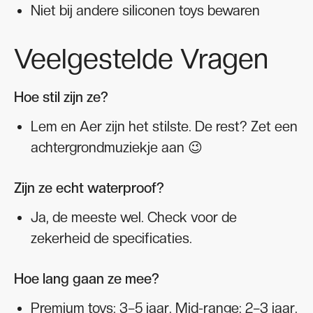
Niet bij andere siliconen toys bewaren
Veelgestelde Vragen
Hoe stil zijn ze?
Lem en Aer zijn het stilste. De rest? Zet een
achtergrondmuziekje aan 😉
Zijn ze echt waterproof?
Ja, de meeste wel. Check voor de
zekerheid de specificaties.
Hoe lang gaan ze mee?
Premium toys: 3–5 jaar. Mid-range: 2–3 jaar,