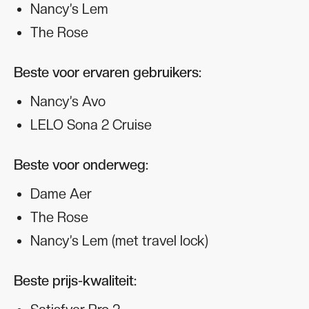
Nancy’s Lem
The Rose
Beste voor ervaren gebruikers:
Nancy’s Avo
LELO Sona 2 Cruise
Beste voor onderweg:
Dame Aer
The Rose
Nancy’s Lem (met travel lock)
Beste prijs-kwaliteit: