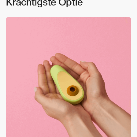
Krachtigste Optie