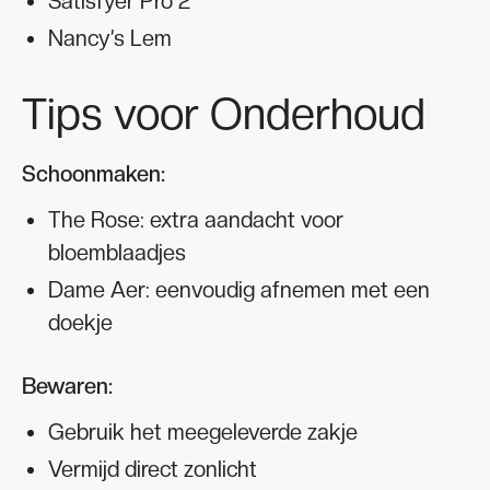
Satisfyer Pro 2
Nancy’s Lem
Tips voor Onderhoud
Schoonmaken:
The Rose: extra aandacht voor
bloemblaadjes
Dame Aer: eenvoudig afnemen met een
doekje
Bewaren:
Gebruik het meegeleverde zakje
Vermijd direct zonlicht