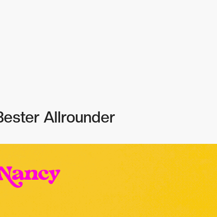
Bester Allrounder