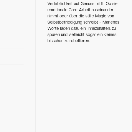
Verletzlichkeit auf Genuss trifft. Ob sie
emotionale Care-Arbeit auseinander
nimmt oder über die stille Magie von
Selbstbefriedigung schreibt – Marlenes
Worte laden dazu ein, innezuhalten, zu
spüren und vielleicht sogar ein kleines
bisschen zu rebellieren.