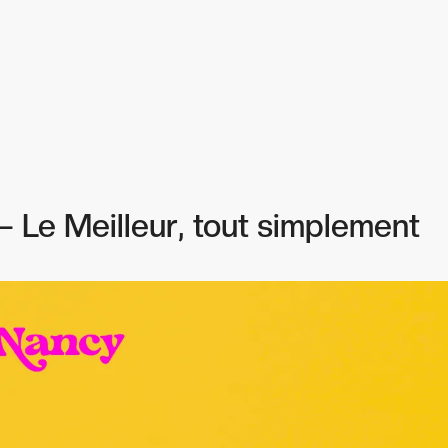
– Le Meilleur, tout simplement