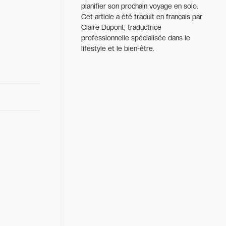
planifier son prochain voyage en solo.
Cet article a été traduit en français par
Claire Dupont, traductrice
professionnelle spécialisée dans le
lifestyle et le bien-être.