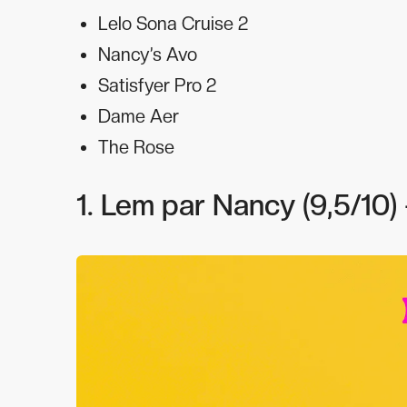
Lelo Sona Cruise 2
Nancy’s Avo
Satisfyer Pro 2
Dame Aer
The Rose
1. Lem par Nancy (9,5/10) 