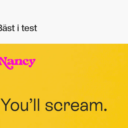
äst i test