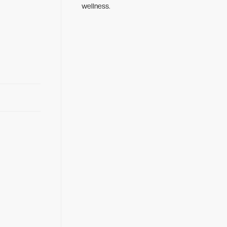
wellness.